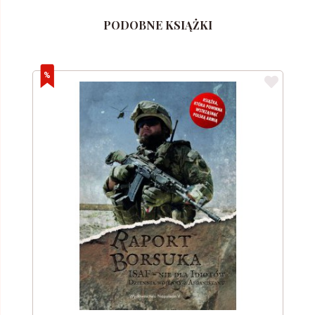
PODOBNE KSIĄŻKI