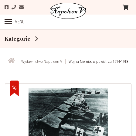
MENU
Kategorie
Wydawnictwo Napoleon V
Wojna Niemiec w powietrzu 1914-1918