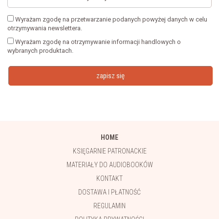
Wyrażam zgodę na przetwarzanie podanych powyżej danych w celu
otrzymywania newslettera.
Wyrażam zgodę na otrzymywanie informacji handlowych o
wybranych produktach.
zapisz się
HOME
KSIĘGARNIE PATRONACKIE
MATERIAŁY DO AUDIOBOOKÓW
KONTAKT
DOSTAWA I PŁATNOŚĆ
REGULAMIN