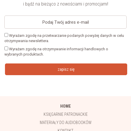
i bądź na bieżąco z nowościami i promocjami!
Wyrażam zgodę na przetwarzanie podanych powyżej danych w celu
otrzymywania newslettera.
Wyrażam zgodę na otrzymywanie informacji handlowych o
wybranych produktach.
zapisz się
HOME
KSIĘGARNIE PATRONACKIE
MATERIAŁY DO AUDIOBOOKÓW
KONTAKT