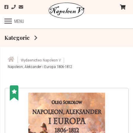
MENU
Kategorie
Wydawnictwo Napoleon V
Napoleon, Aleksander i Europa 1806-1812