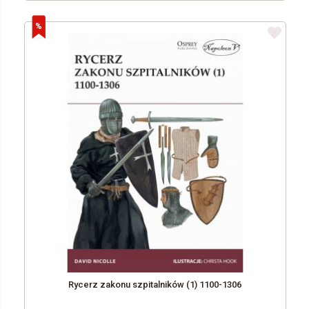
Rycerz zakonu szpitalników (1) 1100-1306