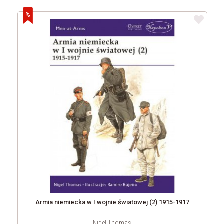
Armia niemiecka w I wojnie światowej (2) 1915-1917
Nigel Thomas