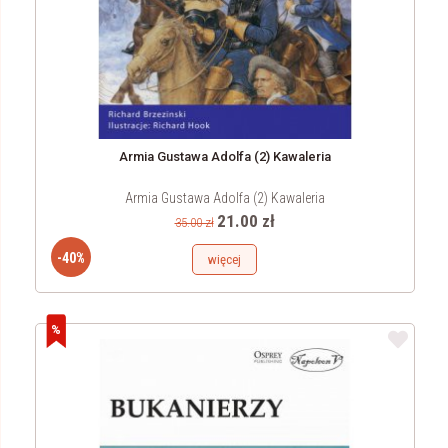
Armia Gustawa Adolfa (2) Kawaleria
Armia Gustawa Adolfa (2) Kawaleria
21.00 zł
35.00 zł
-40%
więcej