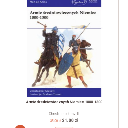
Armie średniowiecznych Niemiec 1000-1300
Christopher Gravett
21.00 zł
35.00 zł