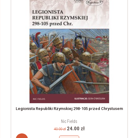
Legionista Republiki Rzymskiej 298-105 przed Chrystusem
Nic Fields
24.00 zł
40.00 zł