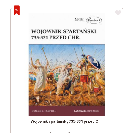
Wojownik spartański, 735-331 przed Chr.