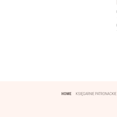
HOME
KSIĘGARNIE PATRONACKIE