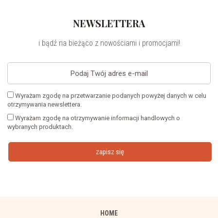
NEWSLETTERA
i bądź na bieżąco z nowościami i promocjami!
Wyrażam zgodę na przetwarzanie podanych powyżej danych w celu
otrzymywania newslettera.
Wyrażam zgodę na otrzymywanie informacji handlowych o
wybranych produktach.
zapisz się
HOME